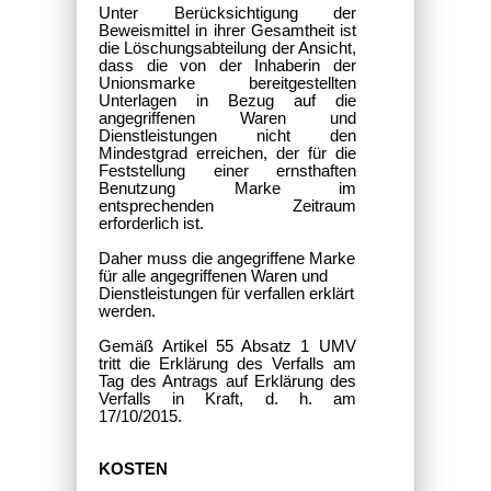
Unter Berücksichtigung der
Beweismittel in ihrer Gesamtheit ist
die Löschungsabteilung der Ansicht,
dass die von der Inhaberin der
Unionsmarke bereitgestellten
Unterlagen in Bezug auf die
angegriffenen Waren und
Dienstleistungen nicht den
Mindestgrad erreichen, der für die
Feststellung einer ernsthaften
Benutzung Marke im
entsprechenden Zeitraum
erforderlich ist.
Daher muss die angegriffene Marke
für alle angegriffenen Waren und
Dienstleistungen für verfallen erklärt
werden.
Gemäß Artikel 55 Absatz 1 UMV
tritt die Erklärung des Verfalls am
Tag des Antrags auf Erklärung des
Verfalls in Kraft, d. h. am
17/10/2015.
KOSTEN