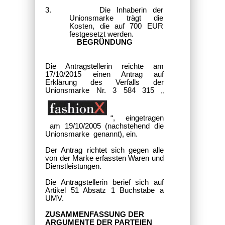
3. Die Inhaberin der
Unionsmarke trägt die
Kosten, die auf 700 EUR
festgesetzt werden.
BEGRÜNDUNG
Die Antragstellerin reichte am
17/10/2015 einen Antrag auf
Erklärung des Verfalls der
Unionsmarke Nr. 3 584 315 „
“, eingetragen
am 19/10/2005 (nachstehend die
Unionsmarke genannt), ein.
Der Antrag richtet sich gegen alle
von der Marke erfassten Waren und
Dienstleistungen.
Die Antragstellerin berief sich auf
Artikel 51 Absatz 1 Buchstabe a
UMV.
ZUSAMMENFASSUNG DER
ARGUMENTE DER PARTEIEN