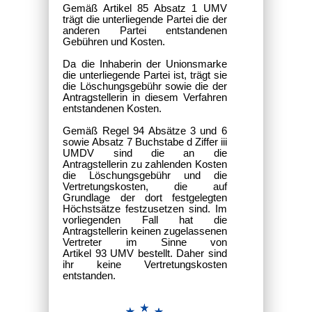
Gemäß Artikel 85 Absatz 1 UMV
trägt die unterliegende Partei die der
anderen Partei entstandenen
Gebühren und Kosten.
Da die Inhaberin der Unionsmarke
die unterliegende Partei ist, trägt sie
die Löschungsgebühr sowie die der
Antragstellerin in diesem Verfahren
entstandenen Kosten.
Gemäß Regel 94 Absätze 3 und 6
sowie Absatz 7 Buchstabe d Ziffer iii
UMDV sind die an die
Antragstellerin zu zahlenden Kosten
die Löschungsgebühr und die
Vertretungskosten, die auf
Grundlage der dort festgelegten
Höchstsätze festzusetzen sind. Im
vorliegenden Fall hat die
Antragstellerin keinen zugelassenen
Vertreter im Sinne von
Artikel 93 UMV bestellt. Daher sind
ihr keine Vertretungskosten
entstanden.