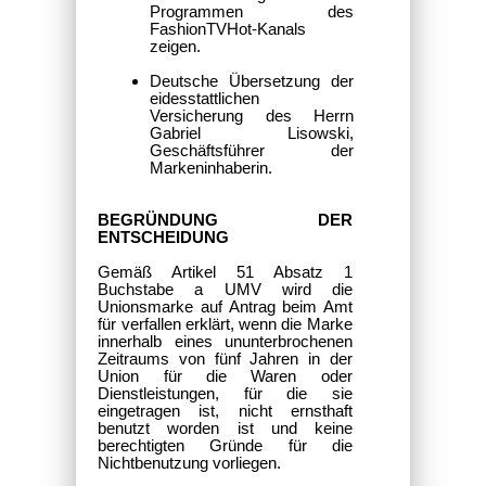
Programmen des
FashionTVHot-Kanals
zeigen.
Deutsche Übersetzung der
eidesstattlichen
Versicherung des Herrn
Gabriel Lisowski,
Geschäftsführer der
Markeninhaberin.
BEGRÜNDUNG DER
ENTSCHEIDUNG
Gemäß Artikel 51 Absatz 1
Buchstabe a UMV wird die
Unionsmarke auf Antrag beim Amt
für verfallen erklärt, wenn die Marke
innerhalb eines ununterbrochenen
Zeitraums von fünf Jahren in der
Union für die Waren oder
Dienstleistungen, für die sie
eingetragen ist, nicht ernsthaft
benutzt worden ist und keine
berechtigten Gründe für die
Nichtbenutzung vorliegen.