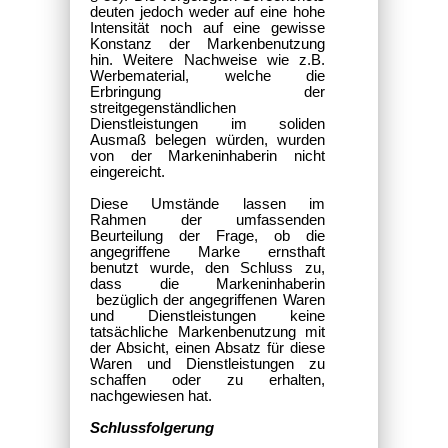
deuten jedoch weder auf eine hohe
Intensität noch auf eine gewisse
Konstanz der Markenbenutzung
hin. Weitere Nachweise wie z.B.
Werbematerial, welche die
Erbringung der
streitgegenständlichen
Dienstleistungen im soliden
Ausmaß belegen würden, wurden
von der Markeninhaberin nicht
eingereicht.
Diese Umstände lassen im
Rahmen der umfassenden
Beurteilung der Frage, ob die
angegriffene Marke ernsthaft
benutzt wurde, den Schluss zu,
dass die Markeninhaberin
bezüglich der angegriffenen Waren
und Dienstleistungen keine
tatsächliche Markenbenutzung mit
der Absicht, einen Absatz für diese
Waren und Dienstleistungen zu
schaffen oder zu erhalten,
nachgewiesen hat.
Schlussfolgerung