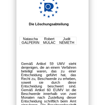
Die Löschungsabteilung
Natascha
Robert
Judit
GALPERIN
MULAC
NÉMETH
Gemäß Artikel 59 UMV steht
denjenigen, die an einem Verfahren
beteiligt waren, das zu einer
Entscheidung geführt hat, das
Recht zu, Beschwerde zu erheben,
soweit sie durch diese
Entscheidung beschwert sind.
Gemäß Artikel 60 EUMV ist die
Beschwerde innerhalb von zwei
Monaten nach Zustellung dieser
Entscheidung schriftlich beim Amt