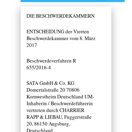
DIE BESCHWERDEKAMMERN
ENTSCHEIDUNG der Vierten
Beschwerdekammer vom 8. März
2017
Beschwerdeverfahren R
655/2016-4
SATA GmbH & Co. KG
Domertalstraße 20 70806
Kornwestheim Deutschland UM-
Inhaberin / Beschwerdeführerin
vertreten durch CHARRIER
RAPP & LIEBAU, Fuggerstraße
20, 86150 Augsburg,
Deutschland