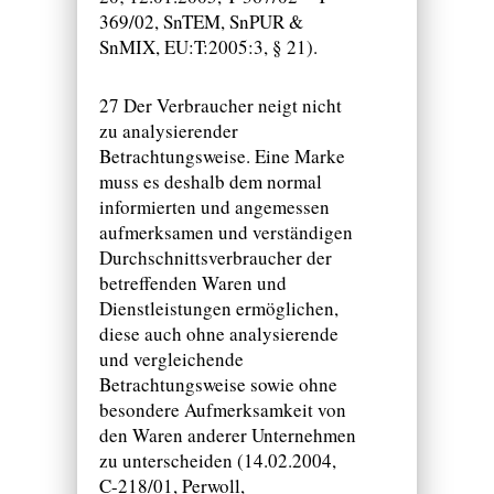
369/02, SnTEM, SnPUR &
SnMIX, EU:T:2005:3, § 21).
27 Der Verbraucher neigt nicht
zu analysierender
Betrachtungsweise. Eine Marke
muss es deshalb dem normal
informierten und angemessen
aufmerksamen und verständigen
Durchschnittsverbraucher der
betreffenden Waren und
Dienstleistungen ermöglichen,
diese auch ohne analysierende
und vergleichende
Betrachtungsweise sowie ohne
besondere Aufmerksamkeit von
den Waren anderer Unternehmen
zu unterscheiden (14.02.2004,
C-218/01, Perwoll,