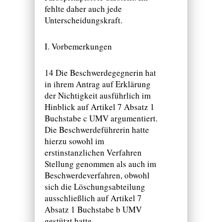
fehlte daher auch jede
Unterscheidungskraft.
I. Vorbemerkungen
14 Die Beschwerdegegnerin hat
in ihrem Antrag auf Erklärung
der Nichtigkeit ausführlich im
Hinblick auf Artikel 7 Absatz 1
Buchstabe c UMV argumentiert.
Die Beschwerdeführerin hatte
hierzu sowohl im
erstinstanzlichen Verfahren
Stellung genommen als auch im
Beschwerdeverfahren, obwohl
sich die Löschungsabteilung
ausschließlich auf Artikel 7
Absatz 1 Buchstabe b UMV
gestützt hatte.