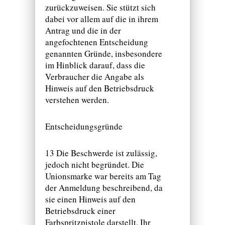
zurückzuweisen. Sie stützt sich
dabei vor allem auf die in ihrem
Antrag und die in der
angefochtenen Entscheidung
genannten Gründe, insbesondere
im Hinblick darauf, dass die
Verbraucher die Angabe als
Hinweis auf den Betriebsdruck
verstehen werden.
Entscheidungsgründe
13 Die Beschwerde ist zulässig,
jedoch nicht begründet. Die
Unionsmarke war bereits am Tag
der Anmeldung beschreibend, da
sie einen Hinweis auf den
Betriebsdruck einer
Farbspritzpistole darstellt. Ihr