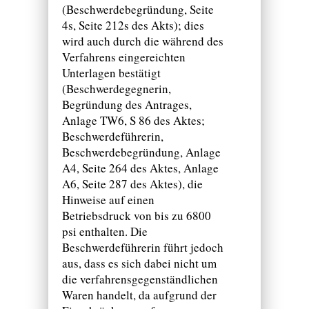
(Beschwerdebegründung, Seite
4s, Seite 212s des Akts); dies
wird auch durch die während des
Verfahrens eingereichten
Unterlagen bestätigt
(Beschwerdegegnerin,
Begründung des Antrages,
Anlage TW6, S 86 des Aktes;
Beschwerdeführerin,
Beschwerdebegründung, Anlage
A4, Seite 264 des Aktes, Anlage
A6, Seite 287 des Aktes), die
Hinweise auf einen
Betriebsdruck von bis zu 6800
psi enthalten. Die
Beschwerdeführerin führt jedoch
aus, dass es sich dabei nicht um
die verfahrensgegenständlichen
Waren handelt, da aufgrund der