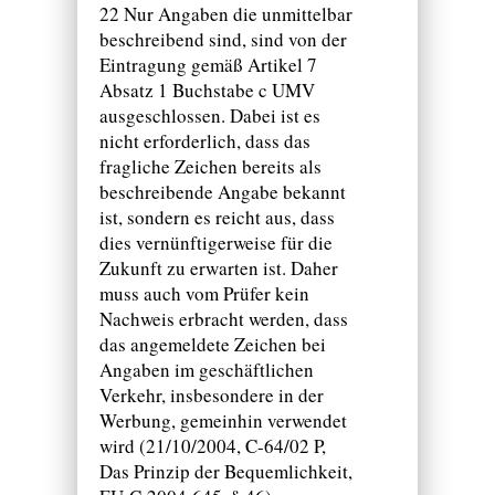
22 Nur Angaben die unmittelbar
beschreibend sind, sind von der
Eintragung gemäß Artikel 7
Absatz 1 Buchstabe c UMV
ausgeschlossen. Dabei ist es
nicht erforderlich, dass das
fragliche Zeichen bereits als
beschreibende Angabe bekannt
ist, sondern es reicht aus, dass
dies vernünftigerweise für die
Zukunft zu erwarten ist. Daher
muss auch vom Prüfer kein
Nachweis erbracht werden, dass
das angemeldete Zeichen bei
Angaben im geschäftlichen
Verkehr, insbesondere in der
Werbung, gemeinhin verwendet
wird (21/10/2004, C-64/02 P,
Das Prinzip der Bequemlichkeit,