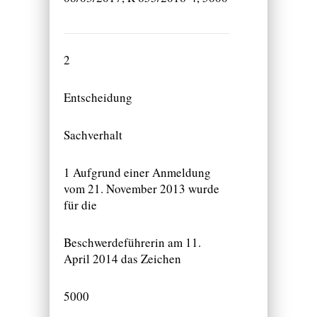
2
Entscheidung
Sachverhalt
1 Aufgrund einer Anmeldung
vom 21. November 2013 wurde
für die
Beschwerdeführerin am 11.
April 2014 das Zeichen
5000