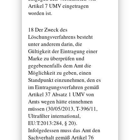
Artikel 7 UMV eingetragen
worden ist.
18 Der Zweck des
Löschungsverfahrens besteht
unter anderem darin, die
Gültigkeit der Eintragung einer
Marke zu überprüfen und
gegebenenfalls dem Amt die
Möglichkeit zu geben, einen
Standpunkt einzunehmen, den es
im Eintragungsverfahren gemäß
Artikel 37 Absatz 1 UMV von
Amts wegen hätte einnehmen
müssen (30/05/2013, T-396/11,
Ultrafilter international,
EU:T:2013:284, § 20).
Infolgedessen muss das Amt den
Sachverhalt gemäß Artikel 76