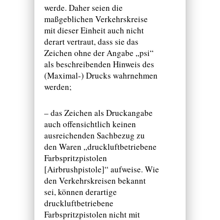
werde. Daher seien die
maßgeblichen Verkehrskreise
mit dieser Einheit auch nicht
derart vertraut, dass sie das
Zeichen ohne der Angabe „psi“
als beschreibenden Hinweis des
(Maximal-) Drucks wahrnehmen
werden;
– das Zeichen als Druckangabe
auch offensichtlich keinen
ausreichenden Sachbezug zu
den Waren „druckluftbetriebene
Farbspritzpistolen
[Airbrushpistole]“ aufweise. Wie
den Verkehrskreisen bekannt
sei, können derartige
druckluftbetriebene
Farbspritzpistolen nicht mit