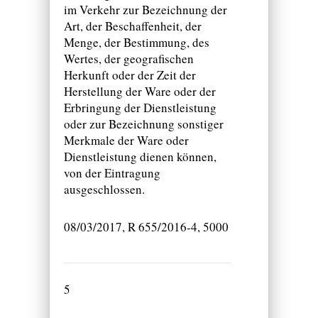
im Verkehr zur Bezeichnung der
Art, der Beschaffenheit, der
Menge, der Bestimmung, des
Wertes, der geografischen
Herkunft oder der Zeit der
Herstellung der Ware oder der
Erbringung der Dienstleistung
oder zur Bezeichnung sonstiger
Merkmale der Ware oder
Dienstleistung dienen können,
von der Eintragung
ausgeschlossen.
08/03/2017, R 655/2016-4, 5000
5