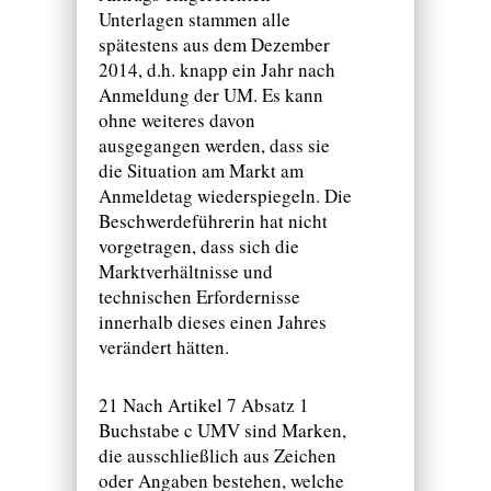
Unterlagen stammen alle
spätestens aus dem Dezember
2014, d.h. knapp ein Jahr nach
Anmeldung der UM. Es kann
ohne weiteres davon
ausgegangen werden, dass sie
die Situation am Markt am
Anmeldetag wiederspiegeln. Die
Beschwerdeführerin hat nicht
vorgetragen, dass sich die
Marktverhältnisse und
technischen Erfordernisse
innerhalb dieses einen Jahres
verändert hätten.
21 Nach Artikel 7 Absatz 1
Buchstabe c UMV sind Marken,
die ausschließlich aus Zeichen
oder Angaben bestehen, welche