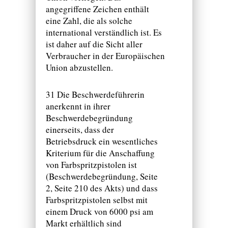
angegriffene Zeichen enthält
eine Zahl, die als solche
international verständlich ist. Es
ist daher auf die Sicht aller
Verbraucher in der Europäischen
Union abzustellen.
31 Die Beschwerdeführerin
anerkennt in ihrer
Beschwerdebegründung
einerseits, dass der
Betriebsdruck ein wesentliches
Kriterium für die Anschaffung
von Farbspritzpistolen ist
(Beschwerdebegründung, Seite
2, Seite 210 des Akts) und dass
Farbspritzpistolen selbst mit
einem Druck von 6000 psi am
Markt erhältlich sind