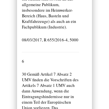
allgemeine Publikum,
insbesondere im Heimwerker-
Bereich (Haus, Basteln und
Kraftfahrzeuge) als auch an ein
Fachpublikum (Industrie).
08/03/2017, R 655/2016-4, 5000
6
30 Gemäß Artikel 7 Absatz 2
UMV finden die Vorschriften des
Artikels 7 Absatz 1 UMV auch
dann Anwendung, wenn die
Eintragungshindernisse nur in
einem Teil der Europäischen
Union vorliegen. Das