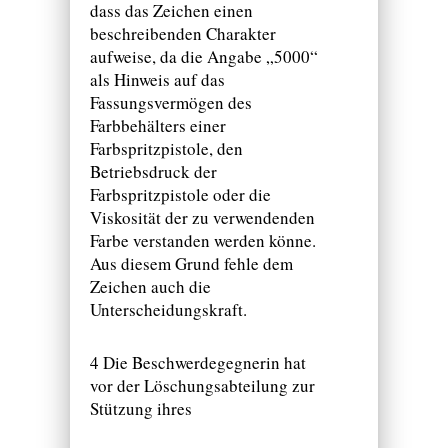
dass das Zeichen einen
beschreibenden Charakter
aufweise, da die Angabe „5000“
als Hinweis auf das
Fassungsvermögen des
Farbbehälters einer
Farbspritzpistole, den
Betriebsdruck der
Farbspritzpistole oder die
Viskosität der zu verwendenden
Farbe verstanden werden könne.
Aus diesem Grund fehle dem
Zeichen auch die
Unterscheidungskraft.
4 Die Beschwerdegegnerin hat
vor der Löschungsabteilung zur
Stützung ihres