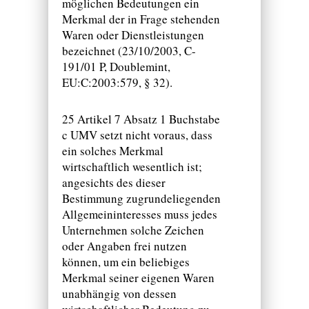
möglichen Bedeutungen ein
Merkmal der in Frage stehenden
Waren oder Dienstleistungen
bezeichnet (23/10/2003, C-
191/01 P, Doublemint,
EU:C:2003:579, § 32).
25 Artikel 7 Absatz 1 Buchstabe
c UMV setzt nicht voraus, dass
ein solches Merkmal
wirtschaftlich wesentlich ist;
angesichts des dieser
Bestimmung zugrundeliegenden
Allgemeininteresses muss jedes
Unternehmen solche Zeichen
oder Angaben frei nutzen
können, um ein beliebiges
Merkmal seiner eigenen Waren
unabhängig von dessen