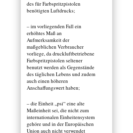
des für Farbspritzpistolen
benötigten Luftdrucks;
– im vorliegenden Fall ein
erhöhtes Maß an
Aufmerksamkeit der
maßgeblichen Verbraucher
vorliege, da druckluftbetriebene
Farbspritzpistolen seltener
benutzt werden als Gegenstände
des täglichen Lebens und zudem
auch einen höheren
Anschaffungswert haben;
– die Einheit „psi“ eine alte
Maßeinheit sei, die nicht zum
internationalen Einheitensystem
gehöre und in der Europäischen
Union auch nicht verwendet