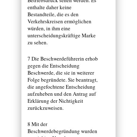
Betriebsdruck sehen werden. Es
enthalte daher keine
Bestandteile, die es den
Verkehrskreisen ermöglichen
würden, in ihm eine
unterscheidungskräftige Marke
zu sehen.
7 Die Beschwerdeführerin erhob
gegen die Entscheidung
Beschwerde, die sie in weiterer
Folge begründete. Sie beantragt,
die angefochtene Entscheidung
aufzuheben und den Antrag auf
Erklärung der Nichtigkeit
zurückzuweisen.
8 Mit der
Beschwerdebegründung wurden