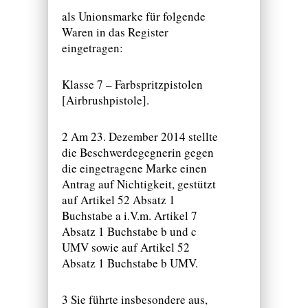
als Unionsmarke für folgende
Waren in das Register
eingetragen:
Klasse 7 – Farbspritzpistolen
[Airbrushpistole].
2 Am 23. Dezember 2014 stellte
die Beschwerdegegnerin gegen
die eingetragene Marke einen
Antrag auf Nichtigkeit, gestützt
auf Artikel 52 Absatz 1
Buchstabe a i.V.m. Artikel 7
Absatz 1 Buchstabe b und c
UMV sowie auf Artikel 52
Absatz 1 Buchstabe b UMV.
3 Sie führte insbesondere aus,