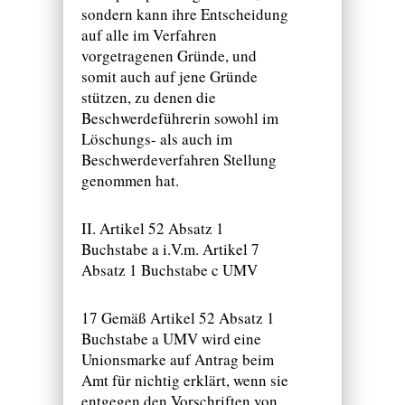
sondern kann ihre Entscheidung
auf alle im Verfahren
vorgetragenen Gründe, und
somit auch auf jene Gründe
stützen, zu denen die
Beschwerdeführerin sowohl im
Löschungs- als auch im
Beschwerdeverfahren Stellung
genommen hat.
II. Artikel 52 Absatz 1
Buchstabe a i.V.m. Artikel 7
Absatz 1 Buchstabe c UMV
17 Gemäß Artikel 52 Absatz 1
Buchstabe a UMV wird eine
Unionsmarke auf Antrag beim
Amt für nichtig erklärt, wenn sie
entgegen den Vorschriften von