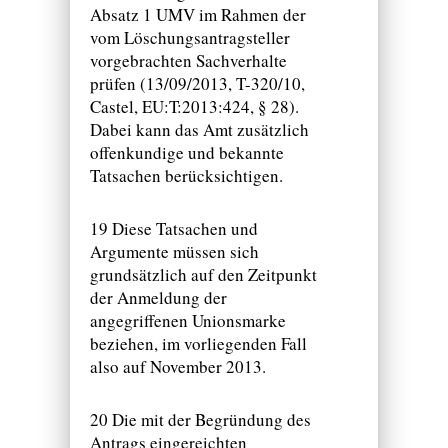
Absatz 1 UMV im Rahmen der
vom Löschungsantragsteller
vorgebrachten Sachverhalte
prüfen (13/09/2013, T-320/10,
Castel, EU:T:2013:424, § 28).
Dabei kann das Amt zusätzlich
offenkundige und bekannte
Tatsachen berücksichtigen.
19 Diese Tatsachen und
Argumente müssen sich
grundsätzlich auf den Zeitpunkt
der Anmeldung der
angegriffenen Unionsmarke
beziehen, im vorliegenden Fall
also auf November 2013.
20 Die mit der Begründung des
Antrags eingereichten