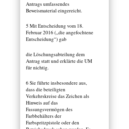
Antrags umfassendes
Beweismaterial eingereicht.
5 Mit Entscheidung vom 18.
Februar 2016 („die angefochtene
Entscheidung“) gab
die Löschungsabteilung dem
Antrag statt und erklärte die UM
für nichtig.
6 Sie führte insbesondere aus,
dass die beteiligten
Verkehrskreise das Zeichen als
Hinweis auf das
Fassungsvermögen des
Farbbehälters der
Farbspritzpistole oder den