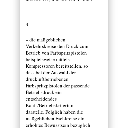
3
– die maßgeblichen
Verkehrskreise den Druck zum
Betrieb von Farbspritzpistolen
beispielsweise mittels
Kompressoren bereitstellen, so
dass bei der Auswahl der
druckluftbetriebenen
Farbspritzpistolen der passende
Betriebsdruck ein
entscheidendes
Kauf-/Betriebskriterium
darstelle. Folglich haben die
maßgeblichen Fachkreise ein
erhöhtes Bewusstsein bezüglich