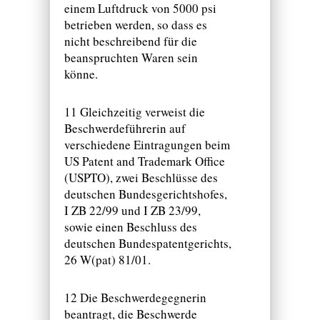
einem Luftdruck von 5000 psi
betrieben werden, so dass es
nicht beschreibend für die
beanspruchten Waren sein
könne.
11 Gleichzeitig verweist die
Beschwerdeführerin auf
verschiedene Eintragungen beim
US Patent and Trademark Office
(USPTO), zwei Beschlüsse des
deutschen Bundesgerichtshofes,
I ZB 22/99 und I ZB 23/99,
sowie einen Beschluss des
deutschen Bundespatentgerichts,
26 W(pat) 81/01.
12 Die Beschwerdegegnerin
beantragt, die Beschwerde