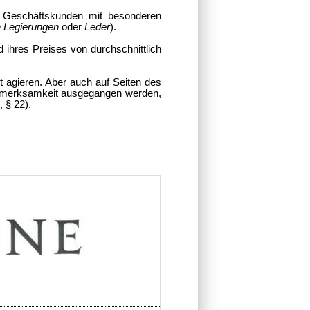
 Geschäftskunden mit besonderen
n Legierungen
oder
Leder
).
ihres Preises von durchschnittlich
 agieren. Aber auch auf Seiten des
Aufmerksamkeit ausgegangen werden,
 § 22).