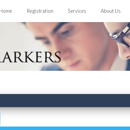
Home
Registration
Services
About Us