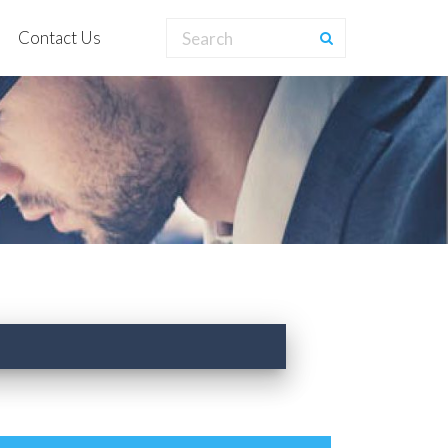
Contact Us