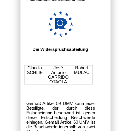
Die Widerspruchsabteilung
Claudia
José
Robert
SCHLIE
Antonio
MULAC
GARRIDO
OTAOLA
Gemäß Artikel 59 UMV kann jeder
Beteiligte, der durch diese
Entscheidung beschwert ist, gegen
diese Entscheidung Beschwerde
einlegen. Gemäß Artikel 60 UMV ist
die Beschwerde innerhalb von zwei