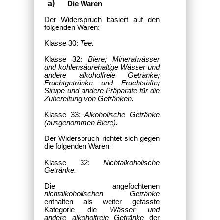
Die Waren
Der Widerspruch basiert auf den
folgenden Waren:
Klasse 30:
Tee.
Klasse 32:
Biere; Mineralwässer
und kohlensäurehaltige Wässer und
andere alkoholfreie Getränke;
Fruchtgetränke und Fruchtsäfte;
Sirupe und andere Präparate für die
Zubereitung von Getränken.
Klasse 33:
Alkoholische Getränke
(ausgenommen Biere).
Der Widerspruch richtet sich gegen
die folgenden Waren:
Klasse 32:
Nichtalkoholische
Getränke.
Die angefochtenen
nichtalkoholischen Getränke
enthalten als weiter gefasste
Kategorie die
Wässer und
andere
alkoholfreie Getränke
der