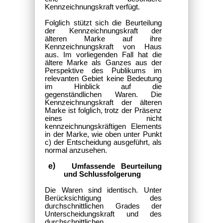
Kennzeichnungskraft verfügt.
Folglich stützt sich die Beurteilung
der Kennzeichnungskraft der
älteren Marke auf ihre
Kennzeichnungskraft von Haus
aus. Im vorliegenden Fall hat die
ältere Marke als Ganzes aus der
Perspektive des Publikums im
relevanten Gebiet keine Bedeutung
im Hinblick auf die
gegenständlichen Waren. Die
Kennzeichnungskraft der älteren
Marke ist folglich, trotz der Präsenz
eines nicht
kennzeichnungskräftigen
Elements
in der Marke, wie oben unter Punkt
c) der Entscheidung ausgeführt,
als
normal anzusehen.
Umfassende Beurteilung
und Schlussfolgerung
Die Waren sind identisch. Unter
Berücksichtigung des
durchschnittlichen Grades der
Unterscheidungskraft und des
durchschnittlichen