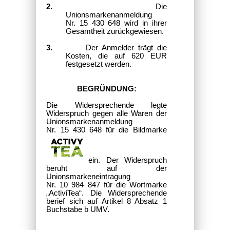
2.
Die
Unionsmarkenanmeldung
Nr. 15 430 648 wird in ihrer
Gesamtheit zurückgewiesen.
3.
Der Anmelder trägt die
Kosten, die auf 620 EUR
festgesetzt werden.
BEGRÜNDUNG:
Die Widersprechende legte
Widerspruch gegen alle Waren der
Unionsmarkenanmeldung
Nr. 15 430 648 für die Bildmarke
ein. Der Widerspruch
beruht auf der
Unionsmarkeneintragung
Nr. 10 984 847 für die Wortmarke
„ActiviTea“. Die Widersprechende
berief sich auf Artikel 8 Absatz 1
Buchstabe b UMV.