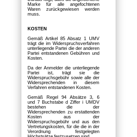
Marke für alle angefochtenen
Waren zurückgewiesen werden
muss.
KOSTEN
Gemäß Artikel 85 Absatz 1 UMV
trägt die im Widerspruchsverfahren
unterliegende Partei die der anderen
Partei entstandenen Gebühren und
Kosten.
Da der Anmelder die unterliegende
Partei ist, trägt sie die
Widerspruchsgebühr sowie alle der
Widersprechenden in diesem
Verfahren entstandenen Kosten.
Gemäß Regel 94 Absätze 3, 6
und 7 Buchstabe d Ziffer i UMDV
bestehen die der
Widersprechenden zu erstattenden
Kosten aus der
Widerspruchsgebühr und aus den
Vertretungskosten, für die die in der
Verordnung festgelegten
Höchstsätze festzusetzen sind.