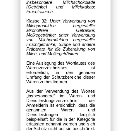
insbesondere Milchschokolade
(Getränke) und Milchkakao;
Fruchtsaucen.
Klasse 32:
Unter Verwendung von
Milchprodukten hergestellte
alkoholfreie Getränke;
Molkegetränke; unter Verwendung
von Milchprodukten hergestellte
Fruchtgetränke; Sirupe und andere
Präparate für die Zubereitung von
Milch- und Molkegetränken.
Eine Auslegung des Wortlautes des
Warenverzeichnisses ist
erforderlich, um den genauen
Umfang der Schutzbereiche dieser
Waren zu bestimmen.
Aus der Verwendung des Wortes
„insbesondere“ im Waren- und
Dienstleistungsverzeichnis der
Anmelderin ist ersichtlich, dass die
genannten Waren und
Dienstleistungen lediglich
beispielhaft für die in der Kategorie
erfassten genannt werden und sich
der Schutz nicht auf sie beschränkt.