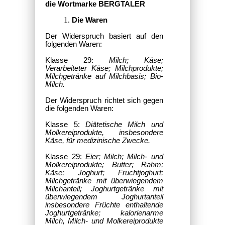
die Wortmarke BERGTALER
Die Waren
Der Widerspruch basiert auf den
folgenden Waren:
Klasse 29:
Milch; Käse;
Verarbeiteter Käse; Milchprodukte;
Milchgetränke auf Milchbasis; Bio-
Milch.
Der Widerspruch richtet sich gegen
die folgenden Waren:
Klasse 5:
Diätetische Milch und
Molkereiprodukte, insbesondere
Käse, für medizinische Zwecke.
Klasse 29:
Eier; Milch; Milch- und
Molkereiprodukte; Butter; Rahm;
Käse; Joghurt; Fruchtjoghurt;
Milchgetränke mit überwiegendem
Milchanteil; Joghurtgetränke mit
überwiegendem Joghurtanteil
insbesondere Früchte enthaltende
Joghurtgetränke; kalorienarme
Milch, Milch- und Molkereiprodukte