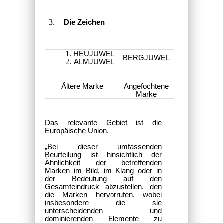
Die Zeichen
HEUJUWEL
BERGJUWEL
ALMJUWEL
Ältere Marke
Angefochtene
Marke
Das relevante
Gebiet ist die
Europäische Union.
„Bei dieser umfassenden
Beurteilung ist hinsichtlich der
Ähnlichkeit der betreffenden
Marken im Bild, im Klang oder in
der Bedeutung auf den
Gesamteindruck abzustellen, den
die Marken hervorrufen, wobei
insbesondere die sie
unterscheidenden und
dominierenden Elemente zu