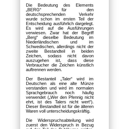
Die Bedeutung des Elements
„BERG“ für den
deutschsprechenden Verkehr
wurde schon im ersten Teil der
Entscheidung ausführlich dargelegt.
Es wird auf die Ausführungen
verwiesen. Zwar hat der Begriff
„Berg“ dieselbe Bedeutung im
Niederländischen und im
Schwedischen, allerdings nicht der
zweite Bestandteil in beiden
Zeichen, sodass nicht davon
auszugehen ist, dass diese
Verbraucher die Zeichen künstlich
auftrennen werden.
Der Bestanteil „Taler“ wird im
Deutschen als eine alte Münze
verstanden und wird im normalen
Sprachgebrauch noch häufig
verwendet („Wer den Pfennig nicht
ehrt, ist des Talers nicht wert“).
Dieser Bestandteil ist für die älteren
Waren voll unterscheidungskräftig.
Die Widerspruchsabteilung wird
zuerst den Widerspruch in Bezug