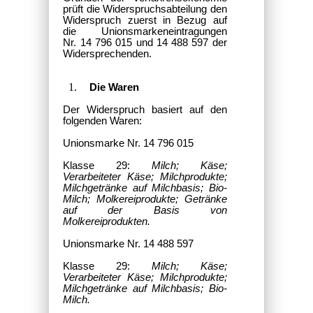
prüft die Widerspruchsabteilung den
Widerspruch zuerst in Bezug auf
die Unionsmarkeneintragungen
Nr. 14 796 015 und 14 488 597 der
Widersprechenden.
Die Waren
Der Widerspruch basiert auf den
folgenden Waren:
Unionsmarke Nr. 14 796 015
Klasse 29:
Milch; Käse;
Verarbeiteter Käse; Milchprodukte;
Milchgetränke auf Milchbasis; Bio-
Milch; Molkereiprodukte; Getränke
auf der Basis von
Molkereiprodukten.
Unionsmarke Nr. 14 488 597
Klasse 29:
Milch; Käse;
Verarbeiteter Käse; Milchprodukte;
Milchgetränke auf Milchbasis; Bio-
Milch.