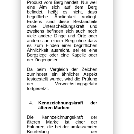
Produkt vom Berg handelt. Nur weil
eine Alm sich auf dem Berg
befindet, heißt es nicht, dass
begriffliche Ähnlichkeit vorliegt.
Erstens sind diese Bestandteile
ohne Unterscheidungskraft und
zweitens befinden sich auch noch
viele andere Dinge und Orte oder
anderes an einem Berg ohne dass
es zum Finden einer begrifflichen
Ähnlichkeit ausreicht, sei es eine
Bergziege oder eine Kapelle oder
der Ziegenpeter.
Da beim Vergleich der Zeichen
zumindest ein ähnlicher Aspekt
festgestellt wurde, wird die Prüfung
der Verwechslungsgefahr
fortgesetzt.
Kennzeichnungskraft der
älteren Marken
Die Kennzeichnungskraft der
älteren Marke ist einer der
Faktoren, die bei der umfassenden
Beurteilung der