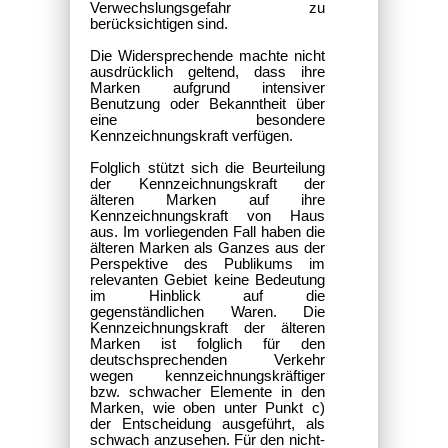
Verwechslungsgefahr zu
berücksichtigen sind.
Die Widersprechende machte nicht
ausdrücklich geltend, dass ihre
Marken aufgrund intensiver
Benutzung oder Bekanntheit über
eine besondere
Kennzeichnungskraft verfügen.
Folglich stützt sich die Beurteilung
der Kennzeichnungskraft der
älteren Marken auf ihre
Kennzeichnungskraft von Haus
aus. Im vorliegenden Fall haben die
älteren Marken als Ganzes aus der
Perspektive des Publikums im
relevanten Gebiet keine Bedeutung
im Hinblick auf die
gegenständlichen Waren. Die
Kennzeichnungskraft der älteren
Marken ist folglich für den
deutschsprechenden Verkehr
wegen kennzeichnungskräftiger
bzw. schwacher Elemente in den
Marken, wie oben unter Punkt c)
der Entscheidung ausgeführt, als
schwach anzusehen. Für den nicht-