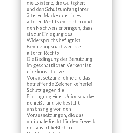
die Existenz, die Gültigkeit
und den Schutzumfang ihrer
älteren Marke oder ihres
älteren Rechts einreichen und
den Nachweis erbringen, dass
sie zur Einlegung des
Widerspruchs befugt ist.
Benutzungsnachweis des
älteren Rechts
Die Bedingung der Benutzung
im geschäftlichen Verkehr ist
eine konstitutive
Voraussetzung, ohne die das
betreffende Zeichen keinerlei
Schutz gegen die
Eintragung einer Unionsmarke
genießt, und sie besteht
unabhängig von den
Voraussetzungen, die das
nationale Recht für den Erwerb
des ausschließlichen