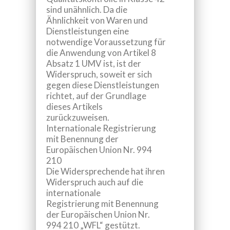
sind unähnlich. Da die
Ähnlichkeit von Waren und
Dienstleistungen eine
notwendige Voraussetzung für
die Anwendung von Artikel 8
Absatz 1 UMV ist, ist der
Widerspruch, soweit er sich
gegen diese Dienstleistungen
richtet, auf der Grundlage
dieses Artikels
zurückzuweisen.
Internationale Registrierung
mit Benennung der
Europäischen Union Nr. 994
210
Die Widersprechende hat ihren
Widerspruch auch auf die
internationale
Registrierung mit Benennung
der Europäischen Union Nr.
994 210 „WFL“ gestützt.