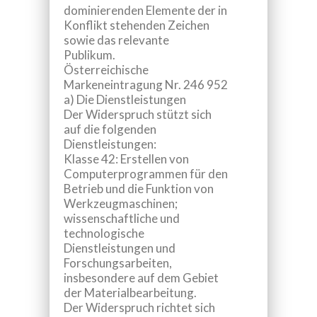
dominierenden Elemente der in
Konflikt stehenden Zeichen
sowie das relevante
Publikum.
Österreichische
Markeneintragung Nr. 246 952
a) Die Dienstleistungen
Der Widerspruch stützt sich
auf die folgenden
Dienstleistungen:
Klasse 42:
Erstellen von
Computerprogrammen für den
Betrieb und die Funktion von
Werkzeugmaschinen;
wissenschaftliche und
technologische
Dienstleistungen und
Forschungsarbeiten,
insbesondere auf dem Gebiet
der Materialbearbeitung
.
Der Widerspruch richtet sich