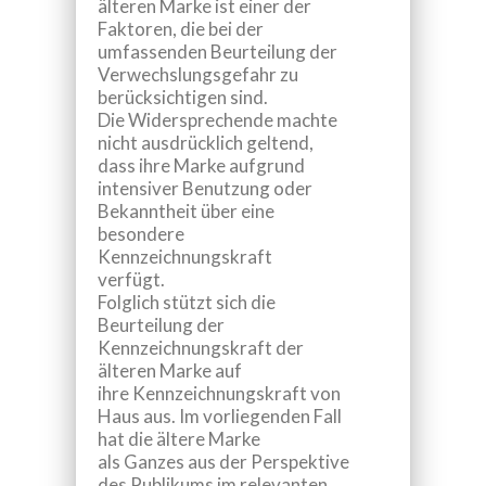
älteren Marke ist einer der
Faktoren, die bei der
umfassenden Beurteilung der
Verwechslungsgefahr zu
berücksichtigen sind.
Die Widersprechende machte
nicht ausdrücklich geltend,
dass ihre Marke aufgrund
intensiver Benutzung oder
Bekanntheit über eine
besondere
Kennzeichnungskraft
verfügt.
Folglich stützt sich die
Beurteilung der
Kennzeichnungskraft der
älteren Marke auf
ihre Kennzeichnungskraft von
Haus aus. Im vorliegenden Fall
hat die ältere Marke
als Ganzes aus der Perspektive
des Publikums im relevanten