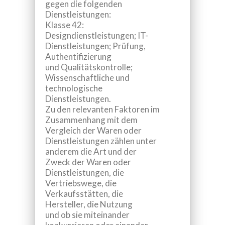
gegen die folgenden
Dienstleistungen:
Klasse 42:
Designdienstleistungen; IT-
Dienstleistungen; Prüfung,
Authentifizierung
und Qualitätskontrolle;
Wissenschaftliche und
technologische
Dienstleistungen
.
Zu den relevanten Faktoren im
Zusammenhang mit dem
Vergleich der Waren oder
Dienstleistungen zählen unter
anderem die Art und der
Zweck der Waren oder
Dienstleistungen, die
Vertriebswege, die
Verkaufsstätten, die
Hersteller, die Nutzung
und ob sie miteinander