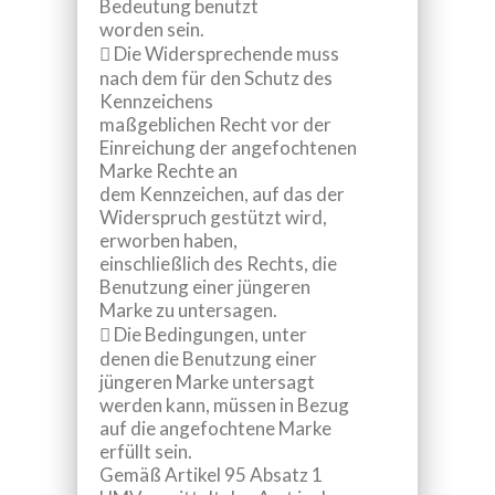
Bedeutung benutzt
worden sein.

Die Widersprechende muss
nach dem für den Schutz des
Kennzeichens
maßgeblichen Recht vor der
Einreichung der angefochtenen
Marke Rechte an
dem Kennzeichen, auf das der
Widerspruch gestützt wird,
erworben haben,
einschließlich des Rechts, die
Benutzung einer jüngeren
Marke zu untersagen.

Die Bedingungen, unter
denen die Benutzung einer
jüngeren Marke untersagt
werden kann, müssen in Bezug
auf die angefochtene Marke
erfüllt sein.
Gemäß Artikel 95 Absatz 1