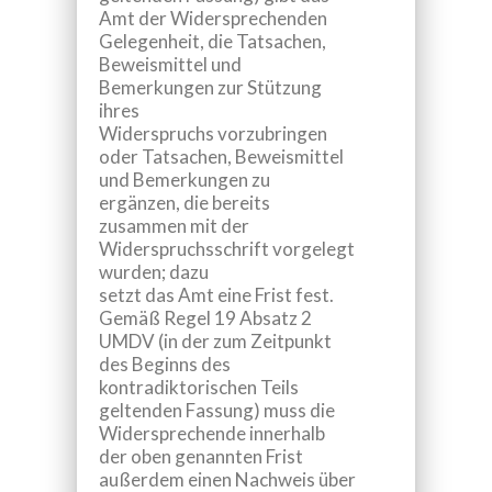
Amt der Widersprechenden
Gelegenheit, die Tatsachen,
Beweismittel und
Bemerkungen zur Stützung
ihres
Widerspruchs vorzubringen
oder Tatsachen, Beweismittel
und Bemerkungen zu
ergänzen, die bereits
zusammen mit der
Widerspruchsschrift vorgelegt
wurden; dazu
setzt das Amt eine Frist fest.
Gemäß Regel 19 Absatz 2
UMDV (in der zum Zeitpunkt
des Beginns des
kontradiktorischen Teils
geltenden Fassung) muss die
Widersprechende innerhalb
der oben genannten Frist
außerdem einen Nachweis über