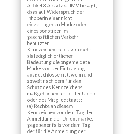
Artikel 8 Absatz 4 UMV besagt,
dass auf Widerspruch der
Inhaberin einer nicht
eingetragenen Marke oder
eines sonstigen im
geschäftlichen Verkehr
benutzten
Kennzeichenrechts von mehr
als lediglich örtlicher
Bedeutung die angemeldete
Marke von der Eintragung
ausgeschlossen ist, wenn und
soweit nach dem für den
Schutz des Kennzeichens
maßgeblichen Recht der Union
oder des Mitgliedstaats:
(a) Rechte an diesem
Kennzeichen vor dem Tag der
Anmeldung der Unionsmarke,
gegebenenfalls vor dem Tag
der für die Anmeldung der